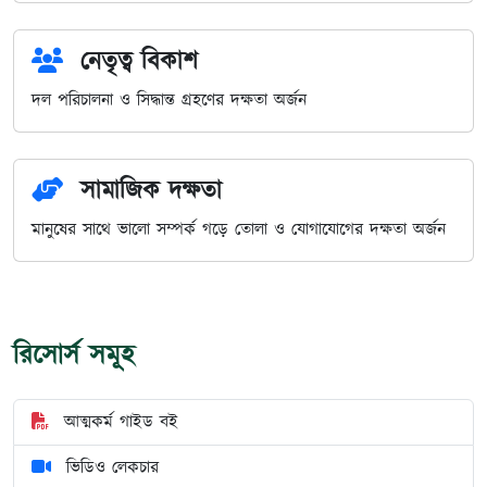
নেতৃত্ব বিকাশ
দল পরিচালনা ও সিদ্ধান্ত গ্রহণের দক্ষতা অর্জন
সামাজিক দক্ষতা
মানুষের সাথে ভালো সম্পর্ক গড়ে তোলা ও যোগাযোগের দক্ষতা অর্জন
রিসোর্স সমূহ
আত্মকর্ম গাইড বই
ভিডিও লেকচার