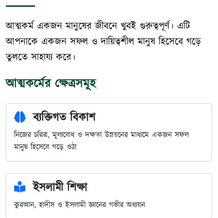
আত্মকর্ম একজন মানুষের জীবনে খুবই গুরুত্বপূর্ণ। এটি
আপনাকে একজন সফল ও দায়িত্বশীল মানুষ হিসেবে গড়ে
তুলতে সাহায্য করে।
আত্মকর্মের ক্ষেত্রসমূহ
ব্যক্তিগত বিকাশ
নিজের চরিত্র, মূল্যবোধ ও দক্ষতা উন্নয়নের মাধ্যমে একজন সফল
মানুষ হিসেবে গড়ে ওঠা
ইসলামী শিক্ষা
কুরআন, হাদীস ও ইসলামী জ্ঞানের গভীর অধ্যয়ন