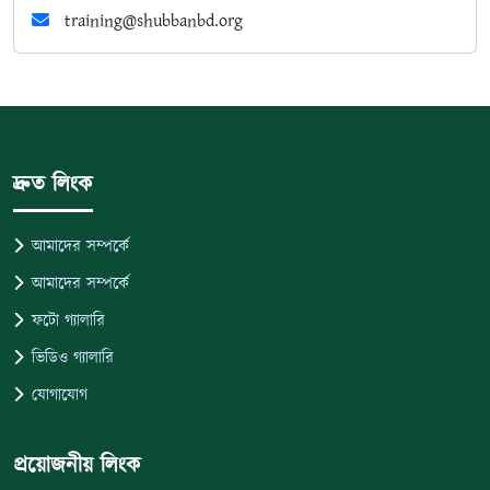
training@shubbanbd.org
দ্রুত লিংক
আমাদের সম্পর্কে
আমাদের সম্পর্কে
ফটো গ্যালারি
ভিডিও গ্যালারি
যোগাযোগ
প্রয়োজনীয় লিংক