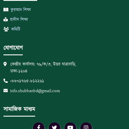
কুরআন শিক্ষা
হাদীস শিক্ষা
কমিটি
যোগাযোগ
কেন্দ্রীয় কার্যালয়: ৭৯/ক/৩, উত্তর যাত্রাবাড়ি,
ঢাকা-১২০৪
+৮৮০১৭৬৫-৮১২২৬১
info.shubbanbd@gmail.com
সামাজিক মাধ্যম