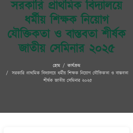
সরকারি প্রাথমিক বিদ্যালয়ে
ধর্মীয় শিক্ষক নিয়োগ
যৌক্তিকতা ও বাস্তবতা শীর্ষক
জাতীয় সেমিনার ২০২৫
হোম
কার্যক্রম
সরকারি প্রাথমিক বিদ্যালয়ে ধর্মীয় শিক্ষক নিয়োগ যৌক্তিকতা ও বাস্তবতা
শীর্ষক জাতীয় সেমিনার ২০২৫