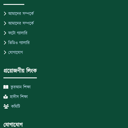
আমাদের সম্পর্কে
আমাদের সম্পর্কে
ফটো গ্যালারি
ভিডিও গ্যালারি
যোগাযোগ
প্রয়োজনীয় লিংক
কুরআন শিক্ষা
হাদীস শিক্ষা
কমিটি
যোগাযোগ