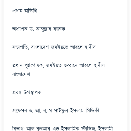
প্রধান অতিথি
অধ্যাপক ড. আব্দুল্লাহ ফারুক
সভাপতি, বাংলাদেশ জমঈয়তে আহলে হাদীস
প্রধান পৃষ্ঠপোষক, জমঈয়ত শুব্বানে আহলে হাদীস
বাংলাদেশ
প্রবন্ধ উপস্থাপক
প্রফেসর ড. আ. ব. ম সাইফুল ইসলাম সিদ্দিকী
বিভাগ: আল কুরআন এন্ড ইসলামিক স্টাডিজ, ইসলামী