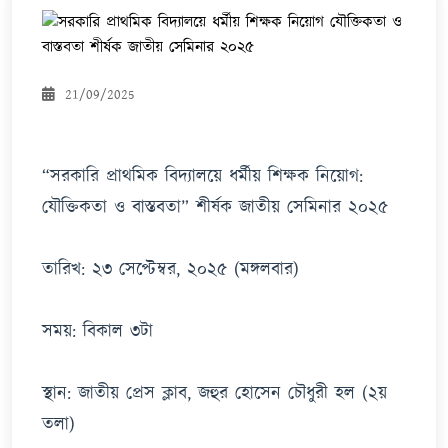
21/09/2025
“সরকারি প্রাথমিক বিদ্যালয়ে ধর্মীয় শিক্ষক নিয়োগ:
যৌক্তিকতা ও বাস্তবতা” শীর্ষক জাতীয় সেমিনার ২০২৫
তারিখ: ২৩ সেপ্টেম্বর, ২০২৫ (মঙ্গলবার)
সময়: বিকাল ৩টা
স্থান: জাতীয় প্রেস ক্লাব, জহুর হোসেন চৌধুরী হল (২য়
তলা)